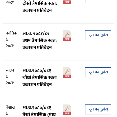
२०८१
दोस्रो त्रैमासिक स्वत:
प्रकाशन प्रतिवेदन
कात्तिक
आ.व. २०८१/८२
पूरा पढ्नुहोस्
७,
प्रथम त्रैमासिक स्वत:
२०८१
प्रकाशन प्रतिवेदन
साउन
आ.व.२०८०/०८१
पूरा पढ्नुहोस्
७,
चौथो त्रैमासिक स्वतः
२०८१
प्रकाशन प्रतिवेदन
बैशाख
आ.व.२०८०/०८१
पूरा पढ्नुहोस्
७,
तेस्रो त्रैमासिक (माघ