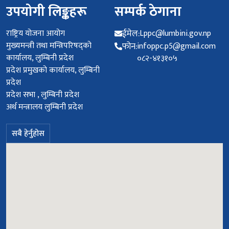
उपयोगी लिङ्कहरू
सम्पर्क ठेगाना
राष्ट्रिय योजना आयोग
ईमेल:
Lppc@lumbini.gov.np
मुख्यमन्त्री तथा मन्त्रिपरिषद्को
फोन:
infoppc.p5@gmail.com
कार्यालय, लुम्बिनी प्रदेश
०८२-४१३१०५
प्रदेश प्रमुखको कार्यालय, लुम्बिनी
प्रदेश
प्रदेश सभा , लुम्बिनी प्रदेश
अर्थ मन्त्रालय लुम्बिनी प्रदेश
सबै हेर्नुहोस