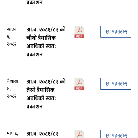
प्रकाशन
साउन
आ.व. २०८१/८२ को
पूरा पढ्नुहोस्
६,
चौथो त्रैमासिक
२०८२
अवधिको स्वत:
प्रकाशन
बैशाख
आ.व. २०८१/८२ को
पूरा पढ्नुहोस्
४,
तेस्रो त्रैमासिक
२०८२
अवधिको स्वत:
प्रकाशन
माघ ६,
आ.व. २०८१/८२
पूरा पढ्नुहोस्