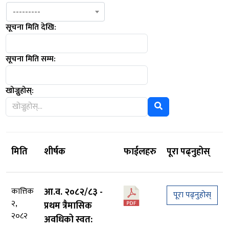
---------
सूचना मिति देखि:
सूचना मिति सम्म:
खोज्नुहोस्:
मिति
शीर्षक
फाईलहरु
पूरा पढ्नुहोस्
कात्तिक
आ.व. २०८२/८३ -
पूरा पढ्नुहोस्
२,
प्रथम त्रैमासिक
२०८२
अवधिको स्वत: