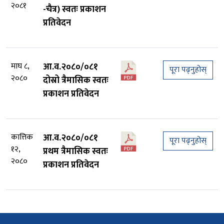
२०८१
-चैत्र) स्वतः प्रकाशन
प्रतिवेदन
माघ ८,
आ.व.२०८०/०८१
पूरा पढ्नुहोस्
२०८०
दोस्रो त्रैमासिक स्वतः
प्रकाशन प्रतिवेदन
कात्तिक
आ.व.२०८०/०८१
पूरा पढ्नुहोस्
१२,
प्रथम त्रैमासिक स्वतः
२०८०
प्रकाशन प्रतिवेदन