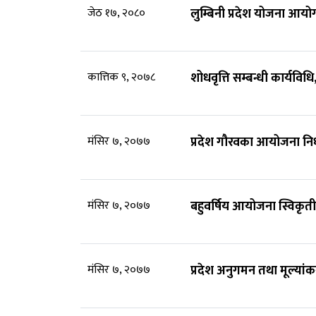
जेठ १७, २०८०
लुम्बिनी प्रदेश योजना आय
कात्तिक ९, २०७८
शोधवृत्ति सम्बन्धी कार्यविध
मंसिर ७, २०७७
प्रदेश गौरवका आयोजना निर
मंसिर ७, २०७७
बहुवर्षिय आयोजना स्विकृती
मंसिर ७, २०७७
प्रदेश अनुगमन तथा मूल्यां