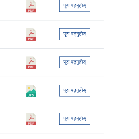
पूरा पढ्नुहोस्
पूरा पढ्नुहोस्
पूरा पढ्नुहोस्
पूरा पढ्नुहोस्
पूरा पढ्नुहोस्