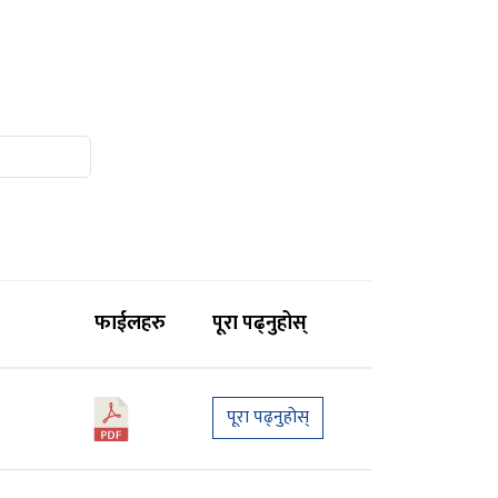
फाईलहरु
पूरा पढ्नुहोस्
पूरा पढ्नुहोस्