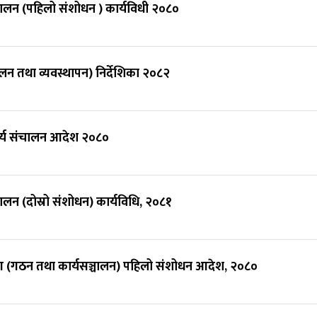
्चालन (पहिलो संशोधन ) कार्यविधी २०८०
ालन तथा व्यवस्थापन) निर्देशिका २०८२
कार्य संचालन आदेश २०८०
चालन (दोस्रो संशोधन) कार्यविधि, २०८१
योग (गठन तथा कार्यसञ्चालन) पहिलो संशोधन आदेश, २०८०