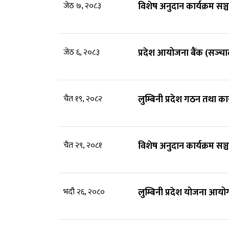
जेठ ७, २०८३
विशेष अनुदान कार्यक्रम सञ
जेठ ६, २०८३
प्रदेश आयोजना बैंक (सञ्‍च
चैत १९, २०८२
लुम्बिनी प्रदेश गठन तथा 
चैत २९, २०८१
विशेष अनुदान कार्यक्रम सञ्
भदौ २६, २०८०
लुम्बिनी प्रदेश योजना आ