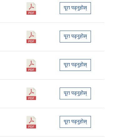
पूरा पढ्नुहोस्
पूरा पढ्नुहोस्
पूरा पढ्नुहोस्
पूरा पढ्नुहोस्
पूरा पढ्नुहोस्