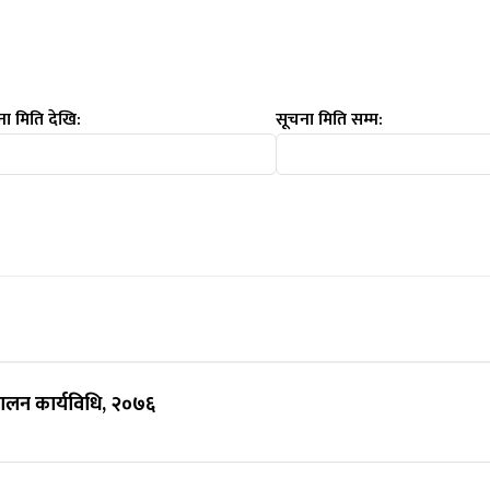
ा मिति देखि:
सूचना मिति सम्म:
चालन कार्यविधि, २०७६