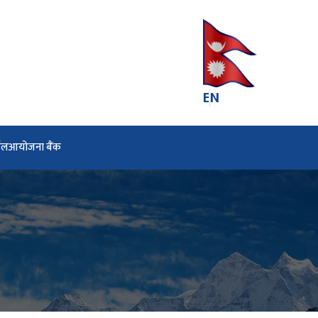
EN
्टल
आयोजना बैंक