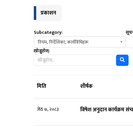
प्रकाशन
Subcategory:
सूचन
नियम, निर्देशिका, कार्यविधिहरू
खोज्नुहोस्:
मिति
शीर्षक
जेठ ७, २०८३
विषेश अनुदान कार्यक्रम सं