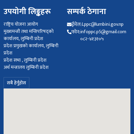
उपयोगी लिङ्कहरू
सम्पर्क ठेगाना
राष्ट्रिय योजना आयोग
ईमेल:
Lppc@lumbini.gov.np
मुख्यमन्त्री तथा मन्त्रिपरिषद्को
फोन:
infoppc.p5@gmail.com
कार्यालय, लुम्बिनी प्रदेश
०८२-४१३१०५
प्रदेश प्रमुखको कार्यालय, लुम्बिनी
प्रदेश
प्रदेश सभा , लुम्बिनी प्रदेश
अर्थ मन्त्रालय लुम्बिनी प्रदेश
सबै हेर्नुहोस