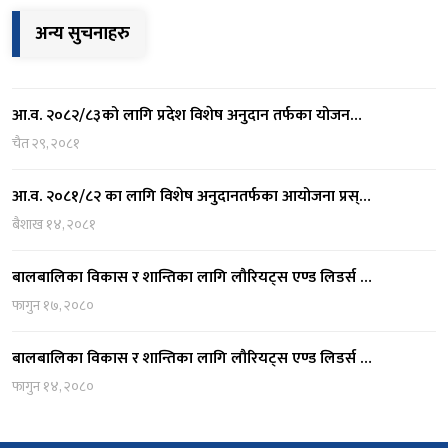
अन्य सुचनाहरु
आ.व. २०८२/८३को लागि प्रदेश विशेष अनुदान तर्फका योजन…
चैत २९, २०८१
आ.व. २०८१/८२ का लागि विशेष अनुदानतर्फका आयोजना प्रस्…
बैशाख १४, २०८१
बालबालिका विकास र शान्तिका लागि लौरियट्स एण्ड लिडर्स …
फागुन १७, २०८०
बालबालिका विकास र शान्तिका लागि लौरियट्स एण्ड लिडर्स …
फागुन १४, २०८०