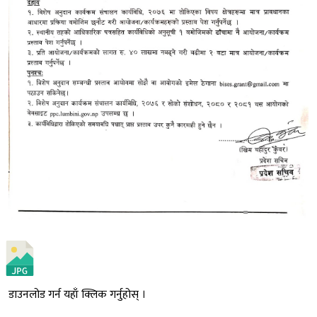
डाउनलोड गर्न यहाँ क्लिक गर्नुहोस् ।