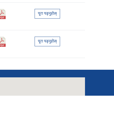
पूरा पढ्नुहोस्
पूरा पढ्नुहोस्