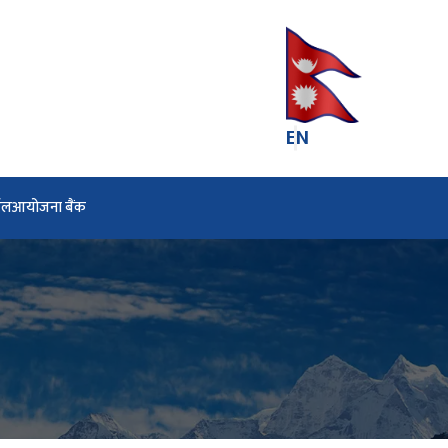
EN
्टल
आयोजना बैंक