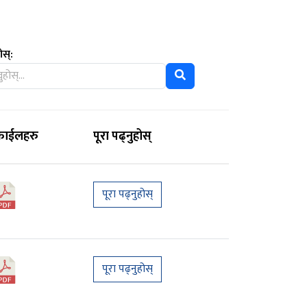
ोस्:
फाईलहरु
पूरा पढ्नुहोस्
पूरा पढ्नुहोस्
पूरा पढ्नुहोस्