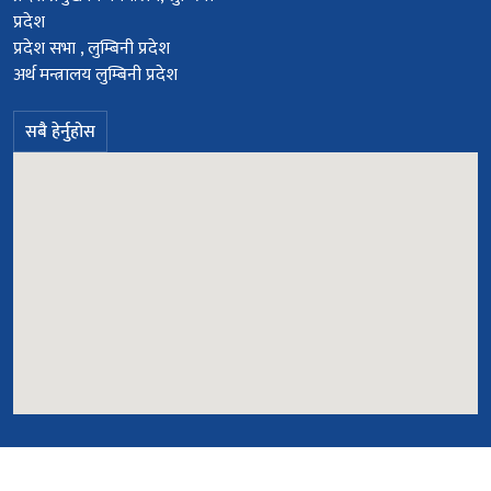
प्रदेश
प्रदेश सभा , लुम्बिनी प्रदेश
अर्थ मन्त्रालय लुम्बिनी प्रदेश
सबै हेर्नुहोस
© सर्वाधिकार सुरक्षित २०७८