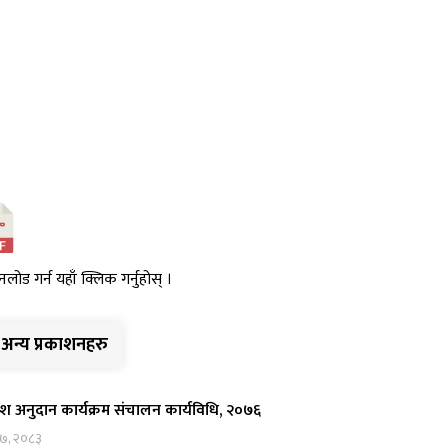
नलोड गर्न यहाँ क्लिक गर्नुहोस् ।
अन्य प्रकाशनहरु
ेश अनुदान कार्यक्रम संचालन कार्यविधि, २०७६
 ७, २०८३