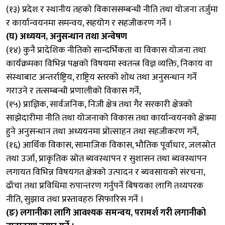
(१३) प्रदेश र स्थानीय तहको विकाससम्बन्धी नीति तथा योजना तर्जुमा
र कार्यान्वयनमा समन्वय, सहयोग र सहजीकरण गर्ने ।
(घ) अध्ययन, अनुसन्धान तथा अन्वेषण
(१४) कुनै प्रादेशिक नीतिको सान्दर्भिकता वा विकास योजना तथा
कार्यक्रमका विभिन्न पक्षको विषयमा स्वतन्त्र विज्ञ व्यक्ति, निकाय वा
संस्थाबाट अन्तर्राष्ट्रिय, राष्ट्रिय स्तरको शोध तथा अनुसन्धान गर्ने
गराउने र तत्सम्बन्धी प्रणालीको विकास गर्ने,
(१५) प्राज्ञिक, सार्वजनिक, निजी क्षेत्र तथा गैर सरकारी क्षेत्रको
साझेदारीमा नीति तथा योजनाको विकास तथा कार्यान्वयनको क्षेत्रमा
हुने अनुसन्धान तथा अध्ययनमा प्रोत्साहन तथा सहजीकरण गर्ने,
(१६) आर्थिक विकास, सामाजिक विकास, भौतिक पूर्वाधार, जलस्रोत
तथा उर्जा, प्राकृतिक स्रोत ब्यवस्थापन र सुशासन तथा ब्यवस्थापन
लगायत विभिन्न विषयगत क्षेत्रको उत्पादन र ब्यवसायको संरचना,
ढाँचा तथा प्रविधिमा रुपान्तरण गर्नुपर्ने बिषयका लागि तथ्यपरक
नीति, सुझाव तथा प्रस्तावहरु सिफारिस गर्ने ।
(ङ) लगानीका लागि आवश्यक समन्वय, परामर्श गरी लगानीको