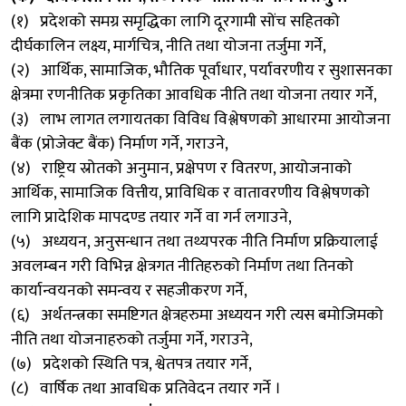
(१) प्रदेशको समग्र समृद्धिका लागि दूरगामी सोंच सहितको
दीर्घकालिन लक्ष्य, मार्गचित्र, नीति तथा योजना तर्जुमा गर्ने,
(२) आर्थिक, सामाजिक, भौतिक पूर्वाधार, पर्यावरणीय र सुशासनका
क्षेत्रमा रणनीतिक प्रकृतिका आवधिक नीति तथा योजना तयार गर्ने,
(३) लाभ लागत लगायतका विविध विश्लेषणको आधारमा आयोजना
बैंक (प्रोजेक्ट बैंक) निर्माण गर्ने, गराउने,
(४) राष्ट्रिय स्रोतको अनुमान, प्रक्षेपण र वितरण, आयोजनाको
आर्थिक, सामाजिक वित्तीय, प्राविधिक र वातावरणीय विश्लेषणको
लागि प्रादेशिक मापदण्ड तयार गर्ने वा गर्न लगाउने,
(५) अध्ययन, अनुसन्धान तथा तथ्यपरक नीति निर्माण प्रक्रियालाई
अवलम्बन गरी विभिन्न क्षेत्रगत नीतिहरुको निर्माण तथा तिनको
कार्यान्वयनको समन्वय र सहजीकरण गर्ने,
(६) अर्थतन्त्रका समष्टिगत क्षेत्रहरुमा अध्ययन गरी त्यस बमोजिमको
नीति तथा योजनाहरुको तर्जुमा गर्ने, गराउने,
(७) प्रदेशको स्थिति पत्र, श्वेतपत्र तयार गर्ने,
(८) वार्षिक तथा आवधिक प्रतिवेदन तयार गर्ने ।