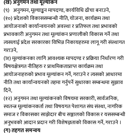
(ख) अनुगमन तथा मूल्यांकन
(९) अनुगमन, मूल्याङ्कन मापदण्ड, कार्यविधि ढाँचा बनाउने,
(१०) प्रदेशको विकाससम्बन्धी नीति, योजना, कार्यक्रम तथा
आयोजनाको कार्यान्वयनको अवस्था र प्रतिफल तथा प्रभावको
प्रभावकारी अनुगमन तथा मूल्यांकन प्रणालीको विकास गर्ने तथा
त्यसलाई प्रदेश सरकारका विभिन्न निकायहरुमा लागू गरी संस्थागत
गराउने,
(1१) मूल्यांकनका लागि आवश्यक मापदण्ड र प्रक्रिया निर्धारण गरी
बिषयक्षेत्रगत नीतिहरु र प्राथमिकताप्राप्त कार्यक्रम तथा
आयोजनाहरुको प्रभाव मूल्यांकन गर्ने, गराउने र त्यसको आधारमा
नीति तथा कार्यान्वयनको तहमा गर्नुपर्ने सुधारका सम्बन्धमा सुझाव
दिने,
(१२) अनुगमन तथा मूल्यांकनको विषयमा सरकारी, सार्वजनिक,
स्वतन्त्र मूल्यांकनकर्ता तथा विषयगत पेशागत संघ संस्था, नागरिक
समाज र विकासका साझेदार बीच सञ्जालको विकास र यससम्बन्धी
अनुभवको आदान प्रदान गरी विशेषज्ञताको विकास गर्ने, गराउने ।
(ग) तहगत समन्वय