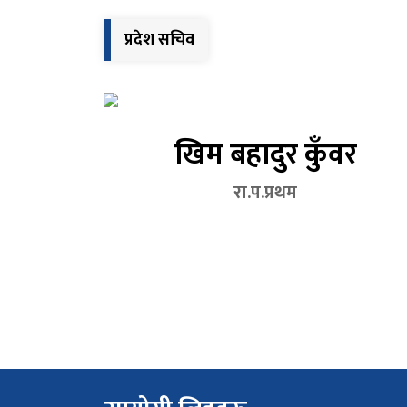
प्रदेश सचिव
खिम बहादुर कुँवर
रा.प.प्रथम