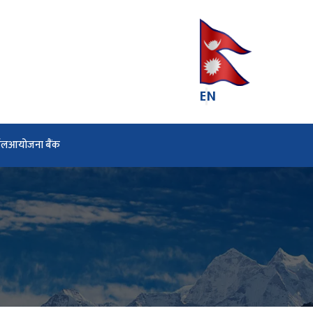
EN
्टल
आयोजना बैंक