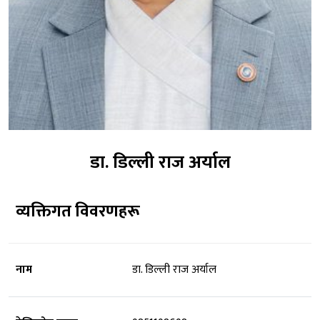
डा. डिल्ली राज अर्याल
व्यक्तिगत विवरणहरू
नाम
डा. डिल्ली राज अर्याल