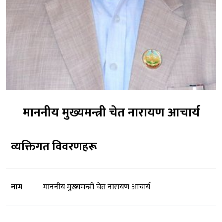
माननीय मुख्यमन्त्री चेत नारायण आचार्य
व्यक्तिगत विवरणहरू
नाम
माननीय मुख्यमन्त्री चेत नारायण आचार्य