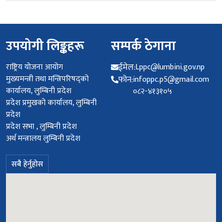
उपयोगी लिङ्कहरू
सम्पर्क ठेगाना
राष्ट्रिय योजना आयोग
ईमेल:
Lppc@lumbini.gov.np
मुख्यमन्त्री तथा मन्त्रिपरिषद्को
फोन:
infoppc.p5@gmail.com
कार्यालय, लुम्बिनी प्रदेश
०८२-४१३१०५
प्रदेश प्रमुखको कार्यालय, लुम्बिनी
प्रदेश
प्रदेश सभा , लुम्बिनी प्रदेश
अर्थ मन्त्रालय लुम्बिनी प्रदेश
सबै हेर्नुहोस