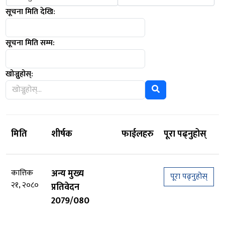
सूचना मिति देखि:
सूचना मिति सम्म:
खोज्नुहोस्:
मिति
शीर्षक
फाईलहरु
पूरा पढ्नुहोस्
कात्तिक
अन्य मुख्य
पूरा पढ्नुहोस्
२१, २०८०
प्रतिवेदन
2079/080