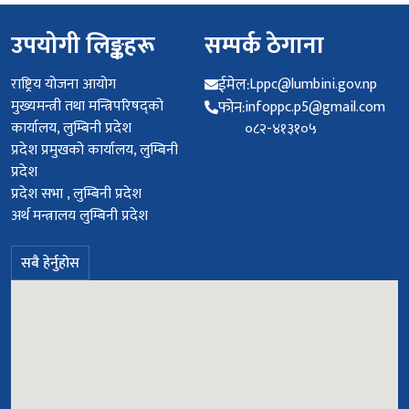
उपयोगी लिङ्कहरू
सम्पर्क ठेगाना
राष्ट्रिय योजना आयोग
ईमेल:
Lppc@lumbini.gov.np
मुख्यमन्त्री तथा मन्त्रिपरिषद्को
फोन:
infoppc.p5@gmail.com
कार्यालय, लुम्बिनी प्रदेश
०८२-४१३१०५
प्रदेश प्रमुखको कार्यालय, लुम्बिनी
प्रदेश
प्रदेश सभा , लुम्बिनी प्रदेश
अर्थ मन्त्रालय लुम्बिनी प्रदेश
सबै हेर्नुहोस