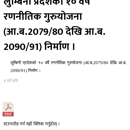
लुम्बिनी प्रदेशको १० वर्षे
रणनीतिक गुरुयोजना
(आ.ब.2079/80 देखि आ.ब.
2090/91) निर्माण ।
लुम्बिनी प्रदेशको १० वर्षे रणनीतिक गुरुयोजना
(आ.ब.2079/80 देखि आ.ब.
2090/91) निर्माण
।
४ वर्ष अघि
डाउनलोड गर्न यहाँ क्लिक गर्नुहोस् ।