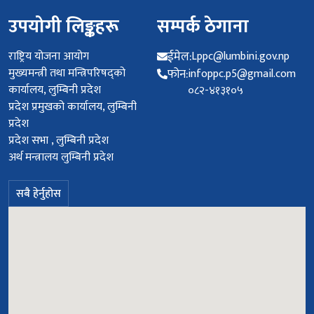
उपयोगी लिङ्कहरू
सम्पर्क ठेगाना
राष्ट्रिय योजना आयोग
ईमेल:
Lppc@lumbini.gov.np
मुख्यमन्त्री तथा मन्त्रिपरिषद्को
फोन:
infoppc.p5@gmail.com
कार्यालय, लुम्बिनी प्रदेश
०८२-४१३१०५
प्रदेश प्रमुखको कार्यालय, लुम्बिनी
प्रदेश
प्रदेश सभा , लुम्बिनी प्रदेश
अर्थ मन्त्रालय लुम्बिनी प्रदेश
सबै हेर्नुहोस