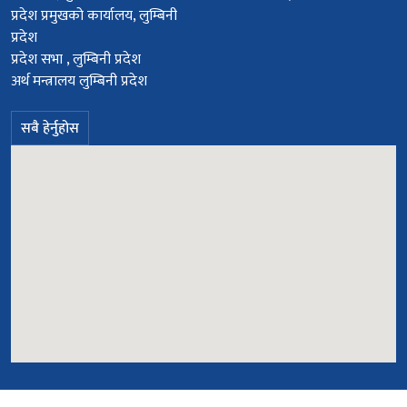
प्रदेश प्रमुखको कार्यालय, लुम्बिनी
प्रदेश
प्रदेश सभा , लुम्बिनी प्रदेश
अर्थ मन्त्रालय लुम्बिनी प्रदेश
सबै हेर्नुहोस